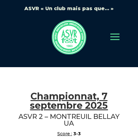
ASVR « Un club mais pas que… »
Championnat, 7
septembre 2025
ASVR 2 – MONTREUIL BELLAY
UA
Score :
3-3