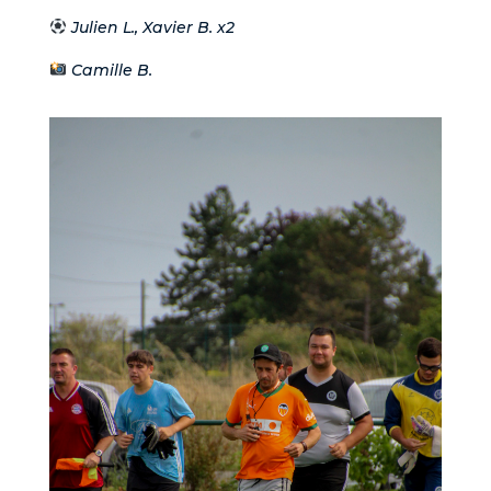
Julien L., Xavier B. x2
Camille B.