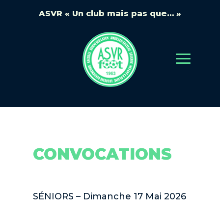
ASVR « Un club mais pas que… »
CONVOCATIONS
SÉNIORS – Dimanche 17 Mai 2026
Convocations