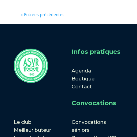
« Entrées précédentes
Infos pratiques
Agenda
Boutique
Contact
Convocations
Le club
Convocations
Meilleur buteur
séniors