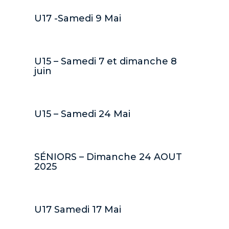
U17 -Samedi 9 Mai
Convocations
U15 – Samedi 7 et dimanche 8
juin
Convocations
U15 – Samedi 24 Mai
Convocations
SÉNIORS – Dimanche 24 AOUT
2025
Convocations
U17 Samedi 17 Mai
Convocations