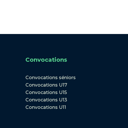
Convocations
Convocations séniors
Convocations U17
Convocations U15
Convocations U13
Convocations U11