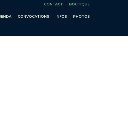
CONTACT
BOUTIQUE
GENDA
CONVOCATIONS
INFOS
PHOTOS