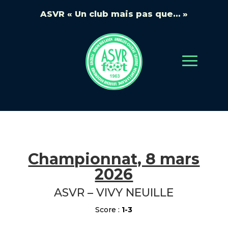
ASVR « Un club mais pas que… »
Championnat, 8 mars
2026
ASVR – VIVY NEUILLE
Score :
1-3