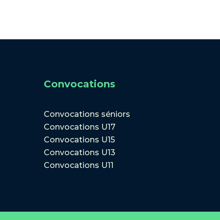
Convocations
Convocations séniors
Convocations U17
Convocations U15
Convocations U13
Convocations U11