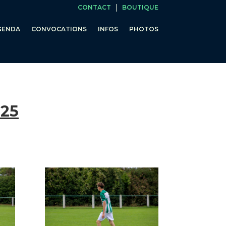
CONTACT
BOUTIQUE
GENDA
CONVOCATIONS
INFOS
PHOTOS
025